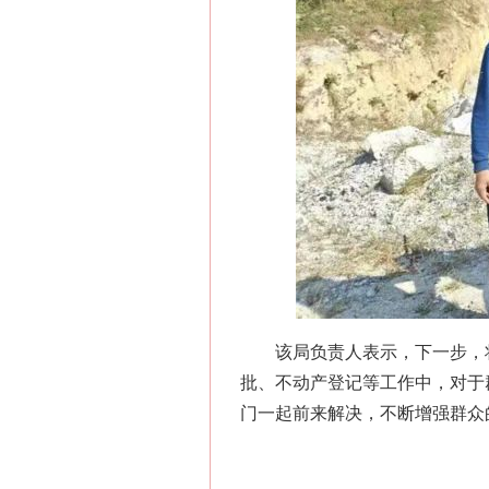
这是一记警钟！
该局负责人表示，下一步，将继
批、不动产登记等工作中，对于
门一起前来解决，不断增强群众