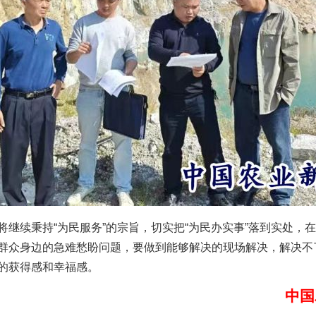
谢谢有你温暖了四季
续秉持“为民服务”的宗旨，切实把“为民办实事”落到实处，
群众身边的急难愁盼问题，要做到能够解决的现场解决，解决不了
的获得感和幸福感。
中国