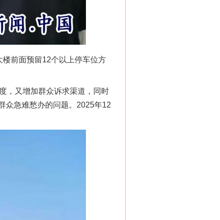
大楼前面预留12个以上停车位方
力度，又增加群众诉求渠道，同时
急难愁办的问题。2025年12