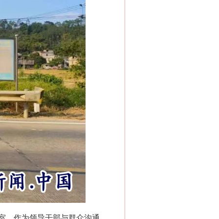
室，作为领导干部与群众沟通