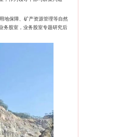
用地保障、矿产资源管理等自然
业务股室，业务股室专题研究后
“神药”背后的真相