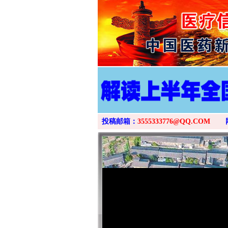
投稿邮箱：
3555333776@QQ.COM