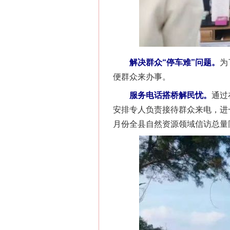
解决群众“停车难”问题。
为
便群众来办事。
服务电话搭桥解民忧。
通过
安排专人负责接待群众来电，进
月份全县自然资源领域信访总量同