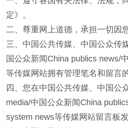
一、遵守各国有关法律、法规，
定
》。
解纷+调解+退费，一次搞定
二、尊重网上道德，承担一切因
三、中国公共传媒、中国公众传媒、中国全
国公众新闻China publics news/中
等传媒网站拥有管理笔名和留言
四、您在中国公共传媒、中国公众传媒、
站台名比不上好声名
media/中国公众新闻China public
system news等传媒网站留