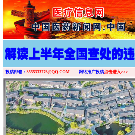
>
投稿邮箱：
3555333776@QQ.COM
网络推广投稿
点击进入>>>