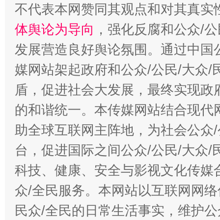
不代表本网赞同其观点和对其真实
体舆论为导向
，强化反腐和公众/公
发展营造良好舆论氛围。通过中国公
媒网站架起政府和公众/公民/大众
盾，促进社会大发展，最终实现政府
的和谐统一。本传媒网站结合现代
助全球互联网主阵地，为社会公众/
台，促进国际之间公众/公民/大众
科技、健康、安全与影视文化传媒合
众/全民服务。本网站以互联网网络
民众/全民的日常生活事实，维护公众