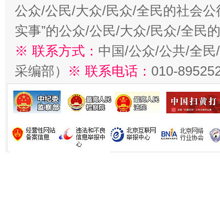
公众/公民/大众/民众/全民的社会
实事”的公众/公民/大众/民众/全
※ 联系方式：
中国/公众/公共/全
采编部）
※ 联系电话：
010-89525