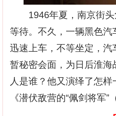
1946年夏，南京街头
等待。不久，一辆黑色汽
迅速上车，不等坐定，汽
暂秘密会面，为日后淮海
网上购药对药下症？
人是谁？他又演绎了怎样
《潜伏敌营的“佩剑将军”