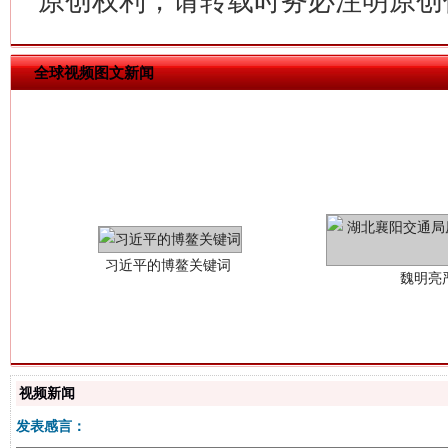
原创权利，请转载时务必注明原创作
全球视频图文新闻
习近平的博鳌关键词
魏明亮
视频新闻
发表感言：
生